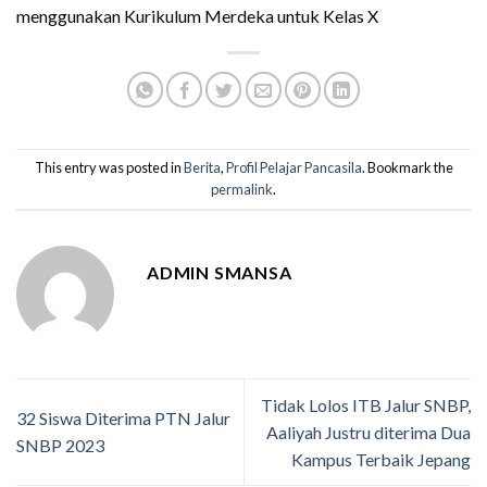
menggunakan Kurikulum Merdeka untuk Kelas X
This entry was posted in
Berita
,
Profil Pelajar Pancasila
. Bookmark the
permalink
.
ADMIN SMANSA
Tidak Lolos ITB Jalur SNBP,
32 Siswa Diterima PTN Jalur
Aaliyah Justru diterima Dua
SNBP 2023
Kampus Terbaik Jepang