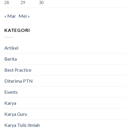
28
29
30
« Mar
Mei »
KATEGORI
Artikel
Berita
Best Practice
Diterima PTN
Events
Karya
Karya Guru
Karya Tulis Ilmiah