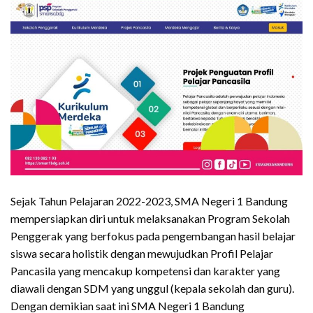
Sejak Tahun Pelajaran 2022-2023, SMA Negeri 1 Bandung
mempersiapkan diri untuk melaksanakan Program Sekolah
Penggerak yang berfokus pada pengembangan hasil belajar
siswa secara holistik dengan mewujudkan Profil Pelajar
Pancasila yang mencakup kompetensi dan karakter yang
diawali dengan SDM yang unggul (kepala sekolah dan guru).
Dengan demikian saat ini SMA Negeri 1 Bandung