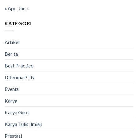
« Apr
Jun »
KATEGORI
Artikel
Berita
Best Practice
Diterima PTN
Events
Karya
Karya Guru
Karya Tulis Ilmiah
Prestasi