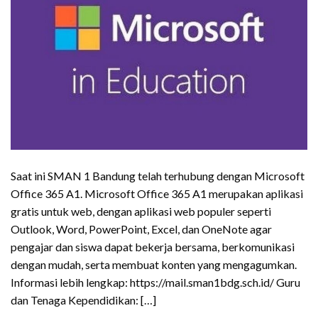
Saat ini SMAN 1 Bandung telah terhubung dengan Microsoft
Office 365 A1. Microsoft Office 365 A1 merupakan aplikasi
gratis untuk web, dengan aplikasi web populer seperti
Outlook, Word, PowerPoint, Excel, dan OneNote agar
pengajar dan siswa dapat bekerja bersama, berkomunikasi
dengan mudah, serta membuat konten yang mengagumkan.
Informasi lebih lengkap: https://mail.sman1bdg.sch.id/ Guru
dan Tenaga Kependidikan: […]