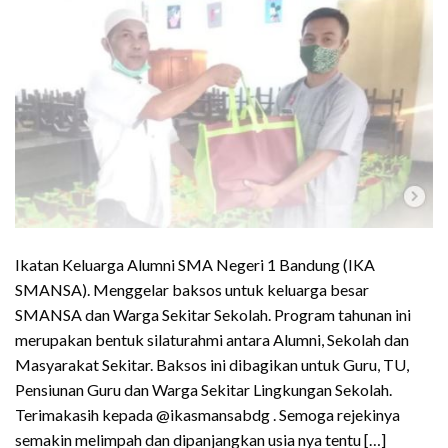
Ikatan Keluarga Alumni SMA Negeri 1 Bandung (IKA
SMANSA). Menggelar baksos untuk keluarga besar
SMANSA dan Warga Sekitar Sekolah. Program tahunan ini
merupakan bentuk silaturahmi antara Alumni, Sekolah dan
Masyarakat Sekitar. Baksos ini dibagikan untuk Guru, TU,
Pensiunan Guru dan Warga Sekitar Lingkungan Sekolah.
Terimakasih kepada @ikasmansabdg . Semoga rejekinya
semakin melimpah dan dipanjangkan usia nya tentu […]