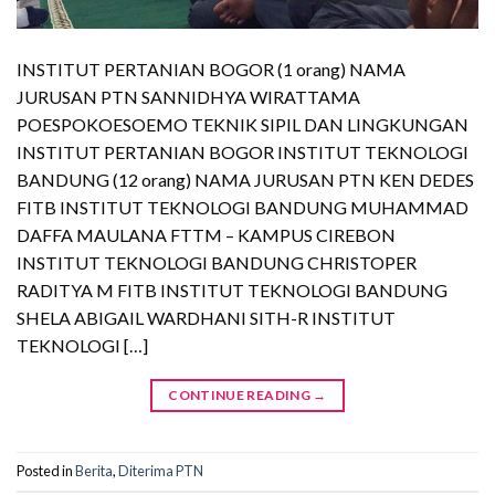
INSTITUT PERTANIAN BOGOR (1 orang) NAMA
JURUSAN PTN SANNIDHYA WIRATTAMA
POESPOKOESOEMO TEKNIK SIPIL DAN LINGKUNGAN
INSTITUT PERTANIAN BOGOR INSTITUT TEKNOLOGI
BANDUNG (12 orang) NAMA JURUSAN PTN KEN DEDES
FITB INSTITUT TEKNOLOGI BANDUNG MUHAMMAD
DAFFA MAULANA FTTM – KAMPUS CIREBON
INSTITUT TEKNOLOGI BANDUNG CHRISTOPER
RADITYA M FITB INSTITUT TEKNOLOGI BANDUNG
SHELA ABIGAIL WARDHANI SITH-R INSTITUT
TEKNOLOGI […]
CONTINUE READING
→
Posted in
Berita
,
Diterima PTN