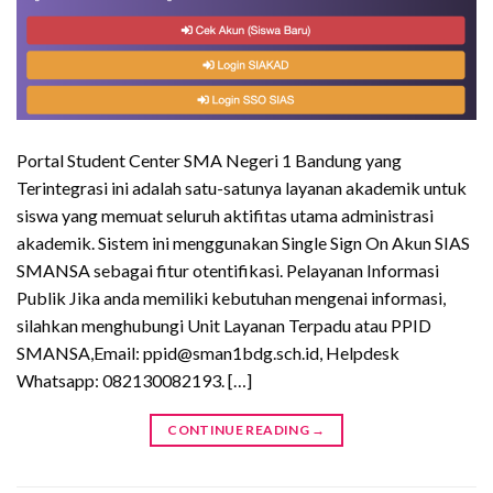
Portal Student Center SMA Negeri 1 Bandung yang
Terintegrasi ini adalah satu-satunya layanan akademik untuk
siswa yang memuat seluruh aktifitas utama administrasi
akademik. Sistem ini menggunakan Single Sign On Akun SIAS
SMANSA sebagai fitur otentifikasi. Pelayanan Informasi
Publik Jika anda memiliki kebutuhan mengenai informasi,
silahkan menghubungi Unit Layanan Terpadu atau PPID
SMANSA,Email: ppid@sman1bdg.sch.id, Helpdesk
Whatsapp: 082130082193. […]
CONTINUE READING
→