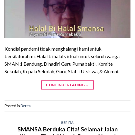
Kondisi pandemi tidak menghalangi kami untuk
bersilaturahmi. Halal bi halal virtual untuk seluruh warga
SMAN 1 Bandung. Dihadiri Guru Purnabakti, Komite
Sekolah, Kepala Sekolah, Guru, Staf TU, siswa, & Alumni.
CONTINUE READING
→
Posted in
Berita
BERITA
SMANSA Berduka Cita! Selamat Jalan