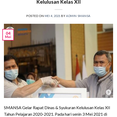
Kelulusan Kelas XII
POSTED ON
MEI 4, 2021
BY
ADMIN SMANSA
04
Mei
SMANSA Gelar Rapat Dinas & Syukuran Kelulusan Kelas XII
Tahun Pelajaran 2020-2021. Pada hari senin 3 Mei 2021 di