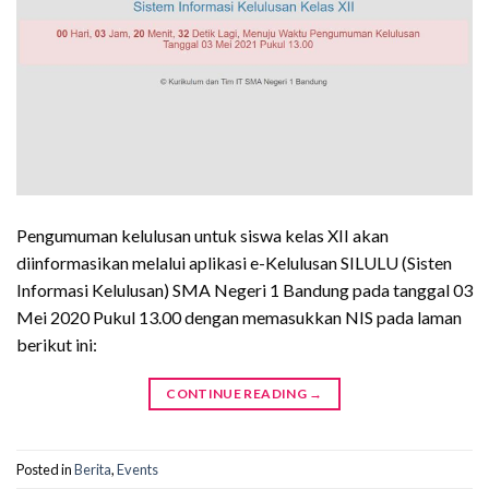
Pengumuman kelulusan untuk siswa kelas XII akan
diinformasikan melalui aplikasi e-Kelulusan SILULU (Sisten
Informasi Kelulusan) SMA Negeri 1 Bandung pada tanggal 03
Mei 2020 Pukul 13.00 dengan memasukkan NIS pada laman
berikut ini:
CONTINUE READING
→
Posted in
Berita
,
Events