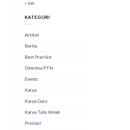
« Jun
KATEGORI
Artikel
Berita
Best Practice
Diterima PTN
Events
Karya
Karya Guru
Karya Tulis Ilmiah
Prestasi