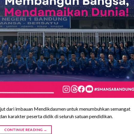
 lanjut dari imbauan Mendikdasmen untuk menumbuhkan semangat
dan karakter peserta didik di seluruh satuan pendidikan.
CONTINUE READING
→