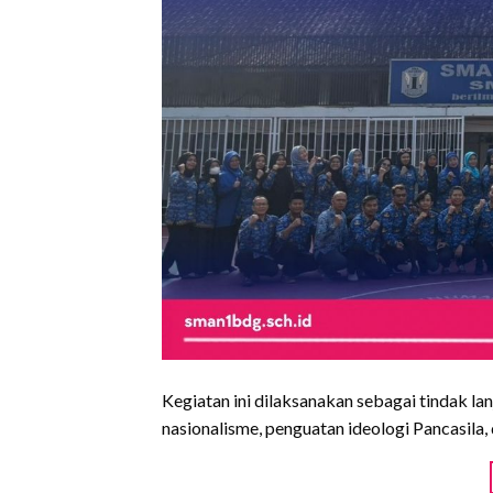
Kegiatan ini dilaksanakan sebagai tindak
nasionalisme, penguatan ideologi Pancasila, 