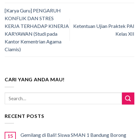
[Karya Guru] PENGARUH
KONFLIK DAN STRES
KERJA TERHADAP KINERJA
Ketentuan Ujian Praktek PAI
KARYAWAN (Studi pada
Kelas XII
Kantor Kementrian Agama
Ciamis)
CARI YANG ANDA MAU!
RECENT POSTS
Gemilang di Bali! Siswa SMAN 1 Bandung Borong
15